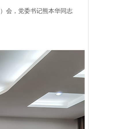
大）会，党委书记熊本华同志