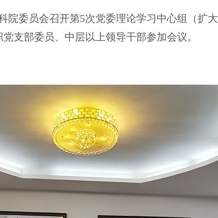
蚕科院委员会召开第5次党委理论学习中心组（扩
职党支部委员、中层以上领导干部参加会议。