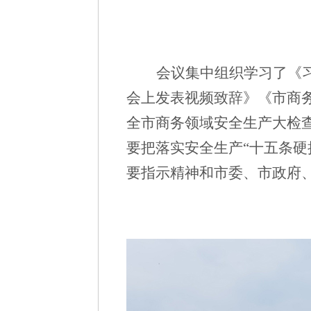
会议集中组织学习了《
会上发表视频致辞》《市商
全市商务领域安全生产大检
要把落实安全生产“十五条
要指示精神和市委、市政府