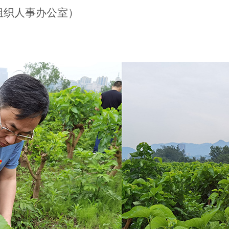
组织人事办公室）