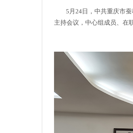
5
月24日，中共重庆市
主持会议，中心组成员、在