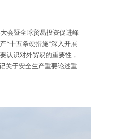
年大会暨全球贸易投资促进峰
产“十五条硬措施”深入开展
要认识对外贸易的重要性，
书记关于安全生产重要论述重