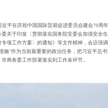
习近平在庆祝中国国际贸易促进委员会建会70周
务委关于印发〈贯彻落实国务院安委会加强安全生
查专项工作方案〉的通知》等文件精神，会议强调
硬措施”作为当前最重要的政治任务，把习近平总
、市商务委工作部署落实到工作各环节。