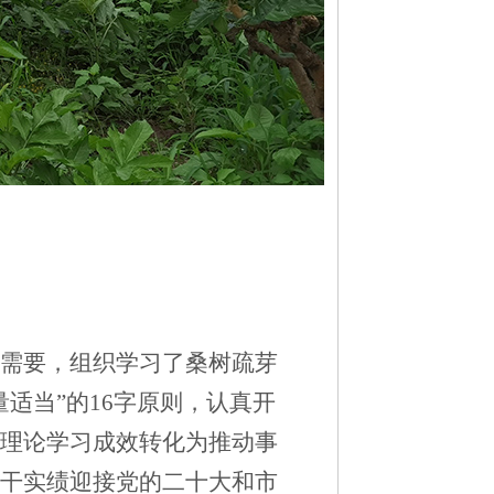
需要，组织学习了桑树疏芽
适当”的16字原则，认真开
理论学习成效转化为推动事
干实绩迎接党的二十大和市