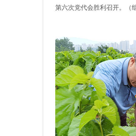
第六次党代会胜利召开。（