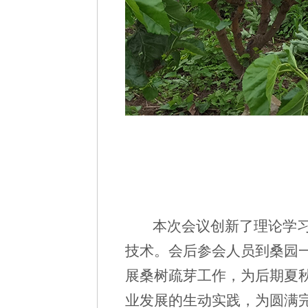
本次会议创新了理论学习中
技术。会后参会人员到桑园一
展桑树疏芽工作，为后期夏
业发展的生动实践，为圆满