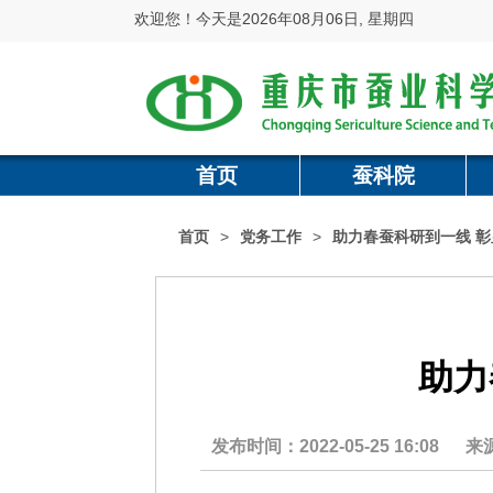
欢迎您！今天是2026年08月06日, 星期四
首页
蚕科院
首页
>
党务工作
>
助力春蚕科研到一线 
助力
发布时间：2022-05-25 16:08
来